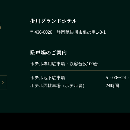
s
掛川グランドホテル
〒436-0028 静岡県掛川市亀の甲1-3-1
駐車場のご案内
ホテル専用駐車場：収容台数100台
ホテル地下駐車場
5：00〜24
ホテル西駐車場（ホテル裏）
24時間