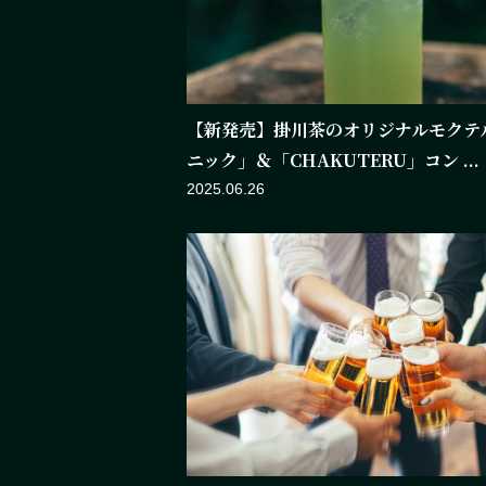
【新発売】掛川茶のオリジナルモクテ
ニック」＆「CHAKUTERU」コン ...
2025.06.26