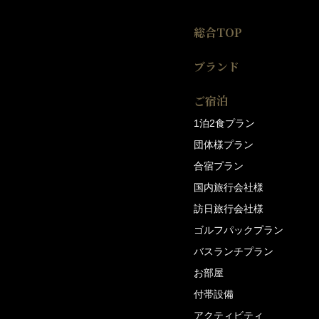
総合TOP
ブランド
ご宿泊
1泊2食プラン
団体様プラン
合宿プラン
国内旅行会社様
訪日旅行会社様
ゴルフパックプラン
バスランチプラン
お部屋
付帯設備
アクティビティ