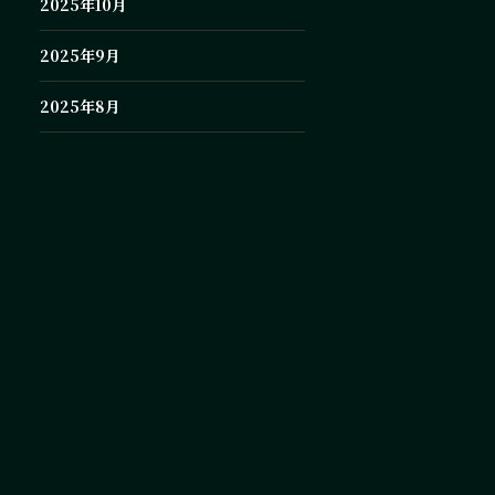
2025年10月
2025年9月
2025年8月