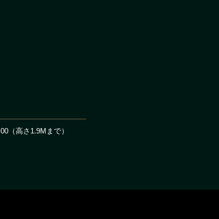
：00（高さ1.9Mまで）