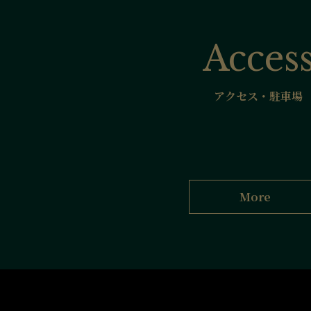
Acces
アクセス・駐車場
More