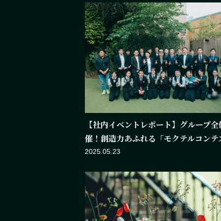
【社内イベントレポート】グループ全
催！創造力あふれる「モクテルコンテスト2
2025.05.23