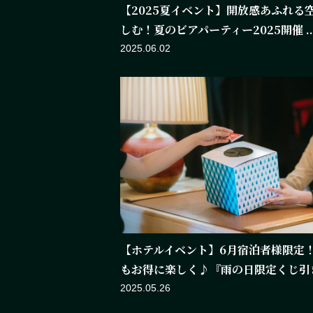
【2025夏イベント】開放感あふれる
しむ！夏のビアパーティー2025開催 ..
2025.06.02
【ホテルイベント】6月宿泊者様限定
もお得に楽しく♪『雨の日限定くじ引きイ
2025.05.26