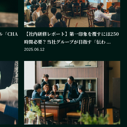
ル「CHA
【社内研修レポート】第一印象を覆すには250
時間必要？当社グループが目指す「伝わ ...
2025.06.12