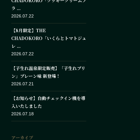
CHADOKORO「クッキークリームフ
ラ ...
2026.07.22
【8月限定】THE
CHADOKORO「いくらとトマトジュ
レ ...
2026.07.22
【子生れ温泉限定販売】「子生れプリ
ン」プレーン味 新登場！
2026.07.21
【お知らせ】自動チェックイン機を導
入いたしました
2026.07.18
アーカイブ