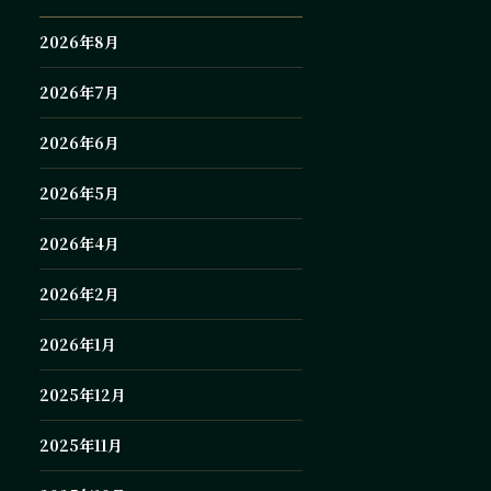
2026年8月
2026年7月
2026年6月
2026年5月
2026年4月
2026年2月
2026年1月
2025年12月
2025年11月