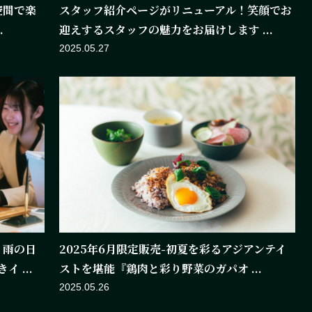
空間で楽
スタッフ紹介ページがリニューアル！笑顔でお
.
迎えするスタッフの魅力をお届けします ...
2025.05.27
！雨の日
2025年6月限定販売-初夏を彩るアジアンテイ
 ...
ストを堪能『鶏肉と彩り野菜のガパオ ...
2025.05.26