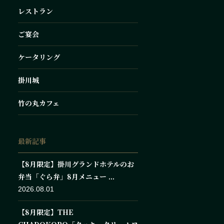
レストラン
ご宴会
ケータリング
掛川城
竹の丸カフェ
最新記事
【8月限定】掛川グランドホテルのお
弁当「ぐら弁」8月メニュー ...
2026.08.01
【8月限定】THE