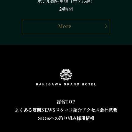
ホテル西駐車場（ホテル裏）
24時間
More
総合TOP
よくある質問
NEWS
スタッフ紹介
アクセス
会社概要
SDGsへの取り組み
採用情報