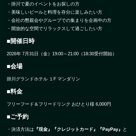
・掛川で夏のイベントをお探しの方
・美味しいビールと料理を存分に楽しみたい方
・会社の懇親会やグループでの集まりを企画中の方
・開放的な空間でリラックスして過ごしたい方
■開催日時
2026年 7月31日（金）19:00～21:00（18:30受付開始）
■会場
掛川グランドホテル １F マンダリン
■料金
フリーフード＆フリードリンク おひとり様 6,000円
■ご予約
・決済方法は
『現金』『クレジットカード』『PayPay』
と