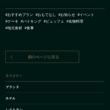
おすすめプラン
おもてなし
お知らせ
イベント
ケーキ
バイキング
ビュッフェ
名物料理
地元食材
食事
前のページに戻る
カテゴリー
ブランド
ホテル
レストラン