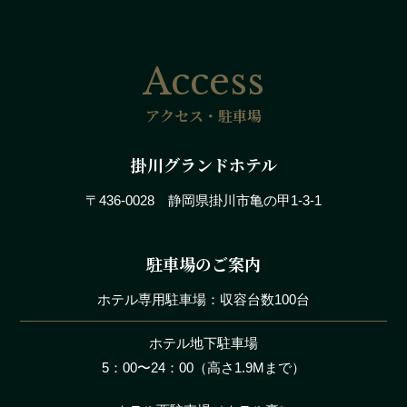
Access
アクセス・駐車場
掛川グランドホテル
〒436-0028 静岡県掛川市亀の甲1-3-1
駐車場のご案内
ホテル専用駐車場：収容台数100台
ホテル地下駐車場
5：00〜24：00（高さ1.9Mまで）