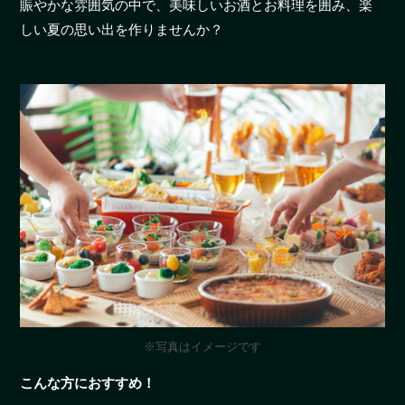
賑やかな雰囲気の中で、美味しいお酒とお料理を囲み、楽
しい夏の思い出を作りませんか？
※写真はイメージです
こんな方におすすめ！