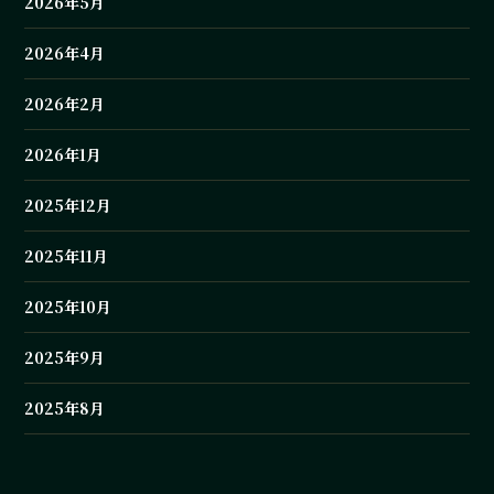
2026年5月
2026年4月
2026年2月
2026年1月
2025年12月
2025年11月
2025年10月
2025年9月
2025年8月