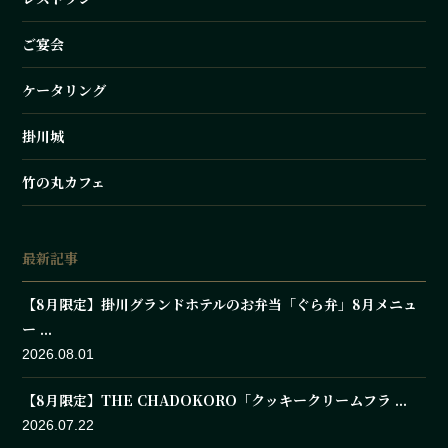
ご宴会
ケータリング
掛川城
竹の丸カフェ
最新記事
【8月限定】掛川グランドホテルのお弁当「ぐら弁」8月メニュ
ー ...
2026.08.01
【8月限定】THE CHADOKORO「クッキークリームフラ ...
2026.07.22