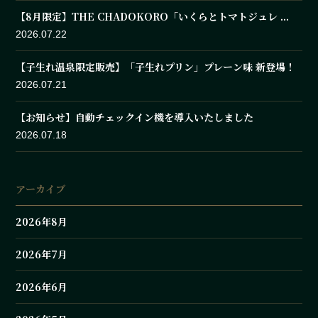
【8月限定】THE CHADOKORO「いくらとトマトジュレ ...
2026.07.22
【子生れ温泉限定販売】「子生れプリン」プレーン味 新登場！
2026.07.21
【お知らせ】自動チェックイン機を導入いたしました
2026.07.18
アーカイブ
2026年8月
2026年7月
2026年6月